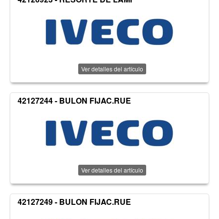
Ver detalles del artículo
42127244 - BULON FIJAC.RUE
Ver detalles del artículo
42127249 - BULON FIJAC.RUE