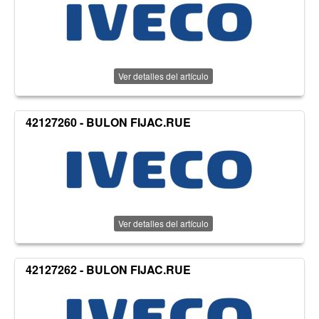
Ver detalles del artículo
42127260 - BULON FIJAC.RUE
Ver detalles del artículo
42127262 - BULON FIJAC.RUE