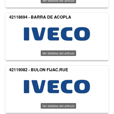
Ver detalles del artículo
42118694 - BARRA DE ACOPLA
Ver detalles del artículo
42119082 - BULON FIJAC.RUE
Ver detalles del artículo