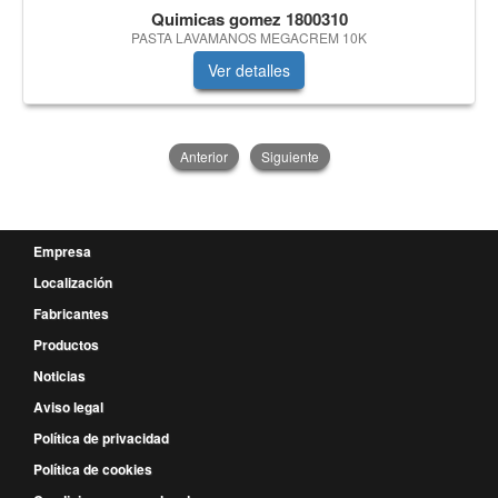
Quimicas gomez 1800310
PASTA LAVAMANOS MEGACREM 10K
Ver detalles
Anterior
Siguiente
Empresa
Localización
Fabricantes
Productos
Noticias
Aviso legal
Política de privacidad
Política de cookies