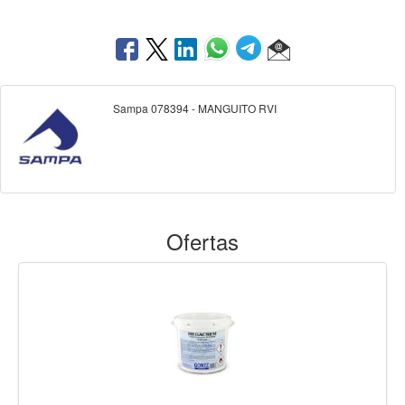
Sampa 078394 - MANGUITO RVI
Ofertas