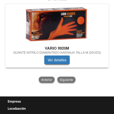
VARIO 9920M
GUANTE NITRILO DIAMANTADO NARANJA TALLA M (50UDS)
Ver detalles
Anterior
Siguiente
Empresa
Localización