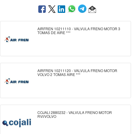
AIRFREN 10211110 - VALVULA FRENO MOTOR 3
TOMAS DE AIRE ***
AIRFREN 10211120 - VALVULA FRENO MOTOR
VOLVO 2 TOMAS AIRE ***
COJALI 2880232 - VALVULA FRENO MOTOR
RVI/VOLVO