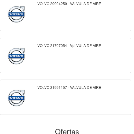
VOLVO 20994250 - VÁLVULA DE AIRE
VOLVO 21707054 - VµLVULA DE AIRE
VOLVO 21991157 - VALVULA DE AIRE
Ofertas