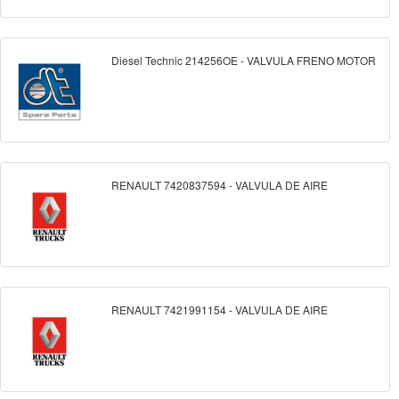
Diesel Technic 214256OE - VALVULA FRENO MOTOR
RENAULT 7420837594 - VALVULA DE AIRE
RENAULT 7421991154 - VALVULA DE AIRE