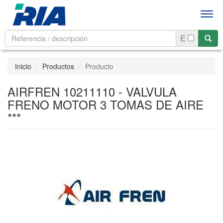
Men
E
Inicio
Productos
Producto
AIRFREN 10211110 - VALVULA
FRENO MOTOR 3 TOMAS DE AIRE
***