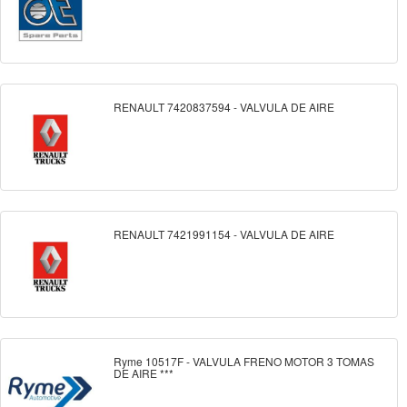
RENAULT 7420837594 - VALVULA DE AIRE
RENAULT 7421991154 - VALVULA DE AIRE
Ryme 10517F - VALVULA FRENO MOTOR 3 TOMAS
DE AIRE ***