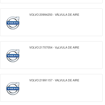
VOLVO 20994250 - VÁLVULA DE AIRE
VOLVO 21707054 - VµLVULA DE AIRE
VOLVO 21991157 - VALVULA DE AIRE